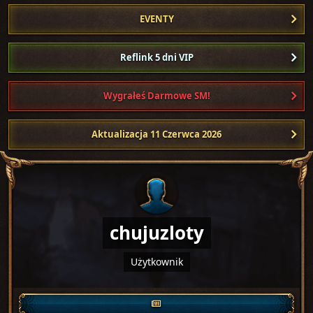
EVENTY
Reflink 5 dni VIP
Wygrałeś Darmowe SM!
Aktualizacja 11 Czerwca 2026
chujuzloty
Użytkownik