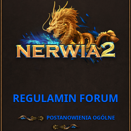
REGULAMIN FORUM
POSTANOWIENIA OGÓLNE